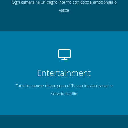
Ogni camera ha un bagno interno con doccia emozionale o
vasca
Entertainment
Tutte le camere dispongono di Tv con funzioni smart e
servizio Netflix