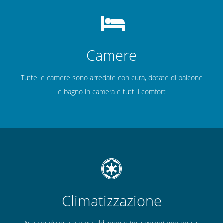
Camere
Tutte le camere sono arredate con cura, dotate di balcone
e bagno in camera e tutti i comfort
Climatizzazione
Aria condizionata e riscaldamento (in inverno) presenti in