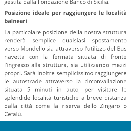
gestita dalla Fondazione Banco di Sicilia.
Posizione ideale per raggiungere le località
balneari
La particolare posizione della nostra struttura
renderà semplice qualsiasi spostamento
verso Mondello sia attraverso l'utilizzo del Bus
navetta con la fermata situata di fronte
l'ingresso alla struttura, sia utilizzando mezzi
propri. Sarà inoltre semplicissimo raggiungere
le
autostrade attraverso la circonvallazione
situata 5 minuti in auto, per visitare le
splendide località turistiche a breve distanza
dalla città come la riserva dello Zingaro o
Cefalù.