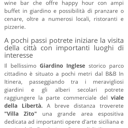
wine bar che offre happy hour con ampi
buffet in giardino e possibilità di pranzare o
cenare, oltre a numerosi locali, ristoranti e
pizzerie.
A pochi passi potrete iniziare la visita
della città con importanti luoghi di
interesse
Il bellissimo
Giardino Inglese
storico parco
cittadino è situato a pochi metri dal B&B In
Itinera, passeggiando tra i meravigliosi
giardini e gli alberi secolari potrete
raggiungere la parte commerciale del
viale
della Libertà.
A breve distanza troverete
"Villa Zito"
una grande area espositiva
dedicata ad importanti opere d'arte siciliana e