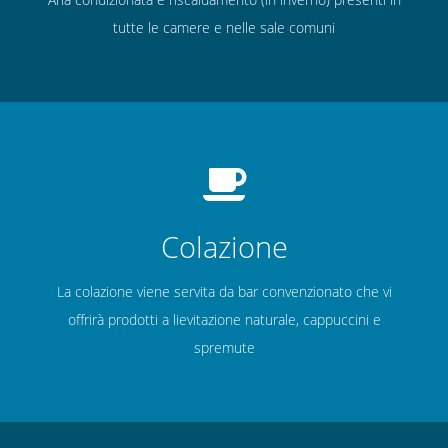
tutte le camere e nelle sale comuni
Colazione
La colazione viene servita da bar convenzionato che vi
offrirà prodotti a lievitazione naturale, cappuccini e
spremute