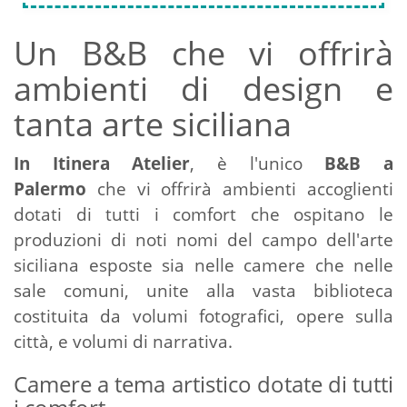
Un B&B che vi offrirà
ambienti di design e
tanta arte siciliana
In Itinera Atelier
, è l'unico
B&B a
Palermo
che vi offrirà ambienti accoglienti
dotati di tutti i comfort che ospitano le
produzioni di noti nomi del campo dell'arte
siciliana esposte sia nelle camere che nelle
sale comuni, unite alla vasta biblioteca
costituita da volumi fotografici, opere sulla
città, e volumi di narrativa.
Camere a tema artistico dotate di tutti