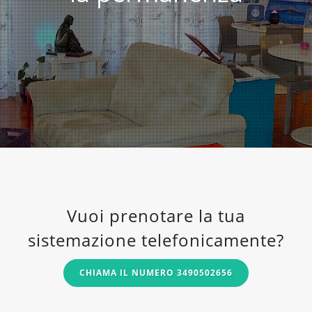
Vuoi prenotare la tua
sistemazione telefonicamente?
CHIAMA IL NUMERO 3490502656