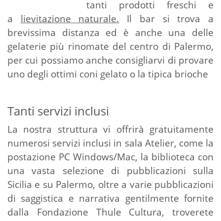
tanti prodotti freschi e
a
lievitazione naturale.
Il bar si trova a
brevissima distanza ed è anche una delle
gelaterie più rinomate del centro di Palermo,
per cui possiamo anche consigliarvi di provare
uno degli ottimi coni gelato o la tipica brioche
Tanti servizi inclusi
La nostra struttura
vi offrirà gratuitamente
numerosi servizi inclusi in sala Atelier, come la
postazione PC Windows/Mac, la biblioteca con
una vasta selezione di pubblicazioni sulla
Sicilia e su Palermo, oltre a varie pubblicazioni
di saggistica e narrativa gentilmente fornite
dalla Fondazione Thule Cultura, troverete