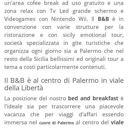
un'area cofee break ad uso gratuito e una
zona relax con Tv Led grande schermo e
Videogames con Nintendo Wii. Il
B&B
è in
convenzione con varie strutture per la
ristorazione e con sicily emotional tour,
società specializzata in gite turistiche che
organizza ogni giorno sia a Palermo che nel
resto della Sicilia bellissimi ed originali tour a
tema a costi particolarmente contenuti.
Il B&B è al centro di Palermo in viale
della Libertà
La posizione del nostro
bed and breakfast
è
l'ideale sia per trascorrere una piacevole
vacanza che per viaggi d'affari essendo
immersa nel
al centro del
viale
cuore di Palermo