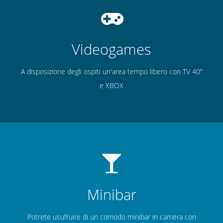
Videogames
A disposizione degli ospiti un'area tempo libero con TV 40"
e XBOX
Minibar
Potrete usufruire di un comodo minibar in camera con