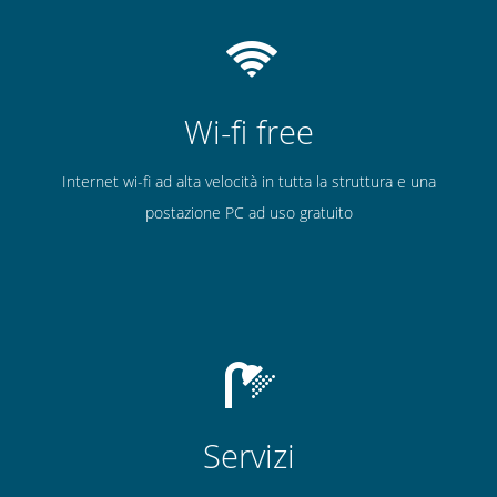
Wi-fi free
Internet wi-fi ad alta velocità in tutta la struttura e una
postazione PC ad uso gratuito
Servizi